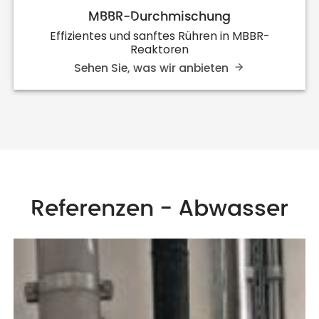
MBBR-Durchmischung
Effizientes und sanftes Rühren in MBBR-
Reaktoren
Sehen Sie, was wir anbieten
Referenzen - Abwasser