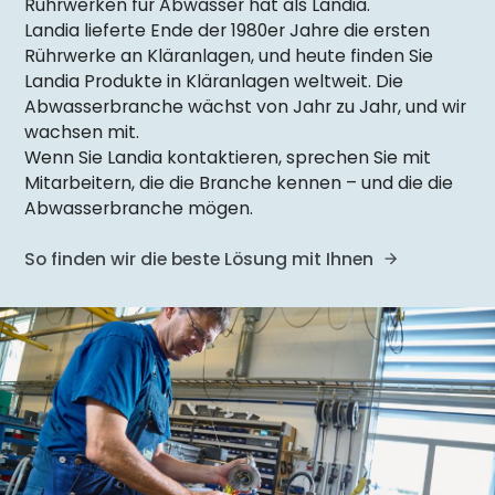
Rührwerken für Abwasser hat als Landia.
Landia lieferte Ende der 1980er Jahre die ersten
Rührwerke an Kläranlagen, und heute finden Sie
Landia Produkte in Kläranlagen weltweit. Die
Abwasserbranche wächst von Jahr zu Jahr, und wir
wachsen mit.
Wenn Sie Landia kontaktieren, sprechen Sie mit
Mitarbeitern, die die Branche kennen – und die die
Abwasserbranche mögen.
So finden wir die beste Lösung mit Ihnen