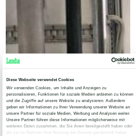
Diese Webseite verwendet Cookies
Wir verwenden Cookies, um Inhalte und Anzeigen zu
personalisieren, Funktionen für soziale Medien anbieten zu können
und die Zugriffe auf unsere Website zu analysieren. Außerdem
geben wir Informationen zu Ihrer Verwendung unserer Website an
unsere Partner für soziale Medien, Werbung und Analysen weiter.
Unsere Partner führen diese Informationen möglicherweise mit
weiteren Daten zusammen, die Sie ihnen bereitgestellt haben oder
die sie im Rahmen Ihrer Nutzung der Dienste gesammelt haben.