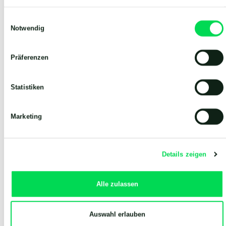
Einwilligungsauswahl
Notwendig
Präferenzen
Statistiken
Marketing
Details zeigen
Alle zulassen
Auswahl erlauben