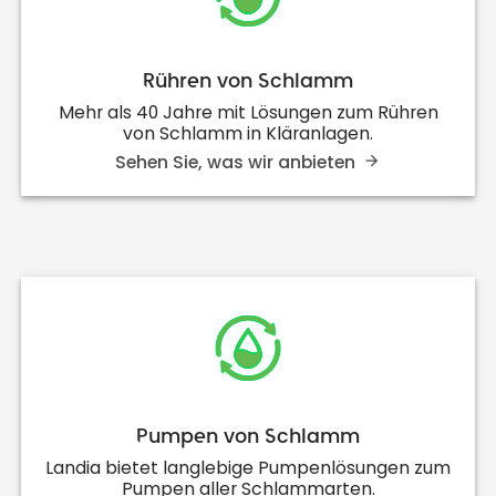
Rühren von Schlamm
Mehr als 40 Jahre mit Lösungen zum Rühren
von Schlamm in Kläranlagen.
Sehen Sie, was wir anbieten
Pumpen von Schlamm
Landia bietet langlebige Pumpenlösungen zum
Pumpen aller Schlammarten.