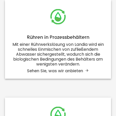
Rühren in Prozessbehältern
Mit einer Rührwerkslösung von Landia wird ein
schnelles Einmischen von zufließendem
Abwasser sichergestellt, wodurch sich die
biologischen Bedingungen des Behälters am
wenigsten verändern.
Sehen Sie, was wir anbieten