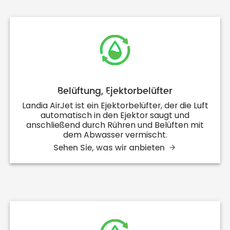
Belüftung, Ejektorbelüfter
Landia AirJet ist ein Ejektorbelüfter, der die Luft
automatisch in den Ejektor saugt und
anschließend durch Rühren und Belüften mit
dem Abwasser vermischt.
Sehen Sie, was wir anbieten