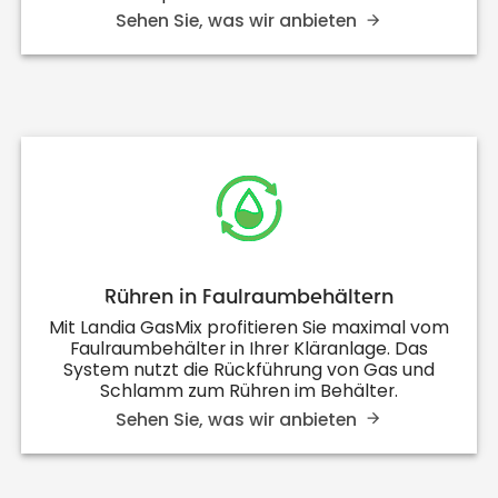
Sehen Sie, was wir anbieten
Rühren in Faulraumbehältern
Mit Landia GasMix profitieren Sie maximal vom
Faulraumbehälter in Ihrer Kläranlage. Das
System nutzt die Rückführung von Gas und
Schlamm zum Rühren im Behälter.
Sehen Sie, was wir anbieten