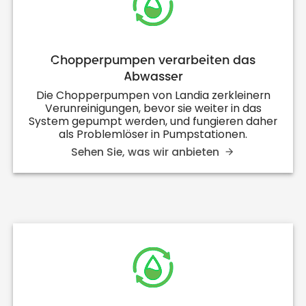
Chopperpumpen verarbeiten das
Abwasser
Die Chopperpumpen von Landia zerkleinern
Verunreinigungen, bevor sie weiter in das
System gepumpt werden, und fungieren daher
als Problemlöser in Pumpstationen.
Sehen Sie, was wir anbieten