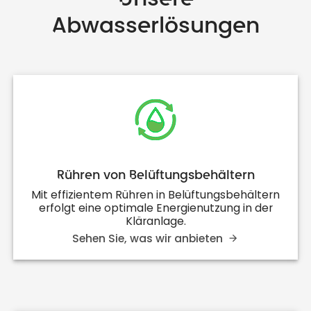
Abwasserlösungen
Rühren von Belüftungsbehältern
Mit effizientem Rühren in Belüftungsbehältern
erfolgt eine optimale Energienutzung in der
Kläranlage.
Sehen Sie, was wir anbieten