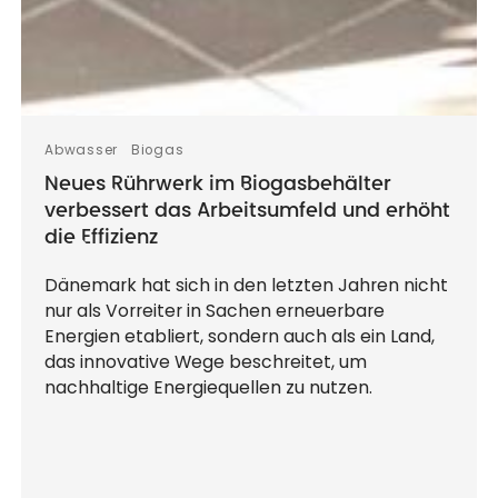
Abwasser
Biogas
Neues Rührwerk im Biogasbehälter
verbessert das Arbeitsumfeld und erhöht
die Effizienz
Dänemark hat sich in den letzten Jahren nicht
nur als Vorreiter in Sachen erneuerbare
Energien etabliert, sondern auch als ein Land,
das innovative Wege beschreitet, um
nachhaltige Energiequellen zu nutzen.