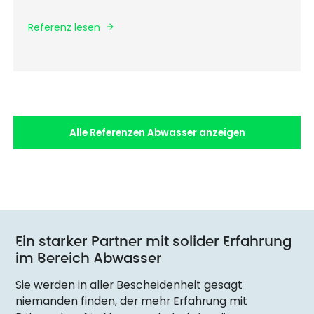
Referenz lesen
Alle Referenzen Abwasser anzeigen
Ein starker Partner mit solider Erfahrung
im Bereich Abwasser
Sie werden in aller Bescheidenheit gesagt
niemanden finden, der mehr Erfahrung mit