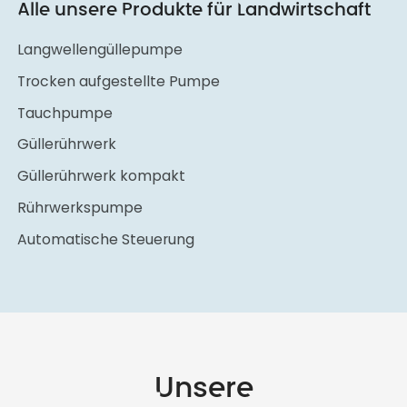
Alle unsere Produkte für Landwirtschaft
Langwellengüllepumpe
Trocken aufgestellte Pumpe
Tauchpumpe
Güllerührwerk
Güllerührwerk kompakt
Rührwerkspumpe
Automatische Steuerung
Unsere