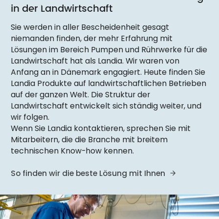
in der Landwirtschaft
Sie werden in aller Bescheidenheit gesagt
niemanden finden, der mehr Erfahrung mit
Lösungen im Bereich Pumpen und Rührwerke für die
Landwirtschaft hat als Landia. Wir waren von
Anfang an in Dänemark engagiert. Heute finden Sie
Landia Produkte auf landwirtschaftlichen Betrieben
auf der ganzen Welt. Die Struktur der
Landwirtschaft entwickelt sich ständig weiter, und
wir folgen.
Wenn Sie Landia kontaktieren, sprechen Sie mit
Mitarbeitern, die die Branche mit breitem
technischen Know-how kennen.
So finden wir die beste Lösung mit Ihnen