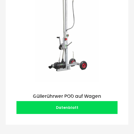
Güllerührwer POD auf Wagen
Datenblatt