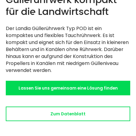
für die Landwirtschaft
Der Landia Güllerührwerk Typ POD ist ein
kompaktes und flexibles Tauchrührwerk. Es ist
kompakt und eignet sich für den Einsatz in kleineren
Behältern und in Kanälen ohne Rührwerk. Darüber
hinaus kann er aufgrund der Konstruktion des
Propellers in Kanälen mit niedrigem Gülleniveau
verwendet werden.
Lassen Sie uns gemeinsam eine Lösung finden
Zum Datenblatt