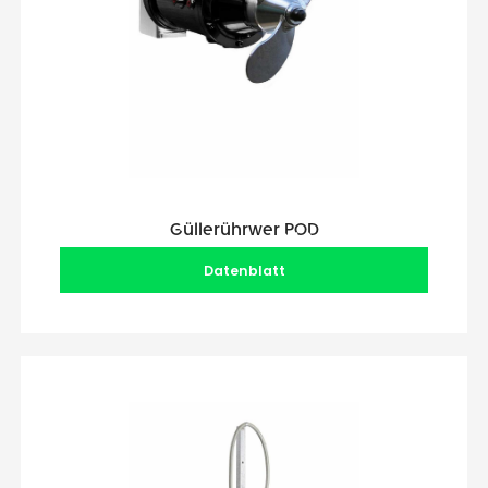
Güllerührwer POD
Datenblatt