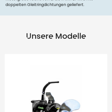
doppelten Gleitringdichtungen geliefert.
Unsere Modelle