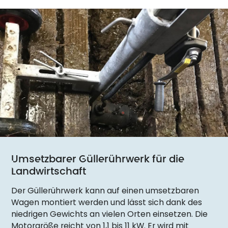
Umsetzbarer Güllerührwerk für die
Landwirtschaft
Der Güllerührwerk kann auf einen umsetzbaren
Wagen montiert werden und lässt sich dank des
niedrigen Gewichts an vielen Orten einsetzen. Die
Motorgröße reicht von 1,1 bis 11 kW. Er wird mit