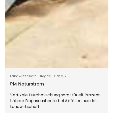
Landwirtschaft
Biogas
GasMix
PM Naturstrom
Vertikale Durchmischung sorgt für elf Prozent
höhere Biogasausbeute bei Abfällen aus der
Landwirtschaft