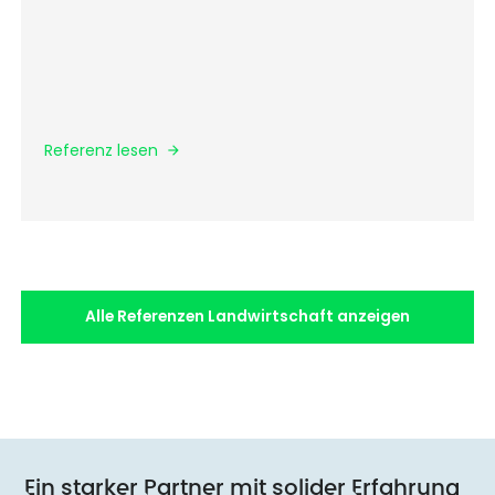
Referenz lesen
Alle Referenzen Landwirtschaft anzeigen
Ein starker Partner mit solider Erfahrung