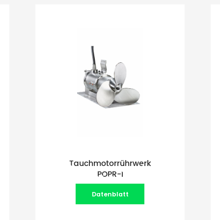
Tauchmotorrührwerk
POPR-I
Datenblatt