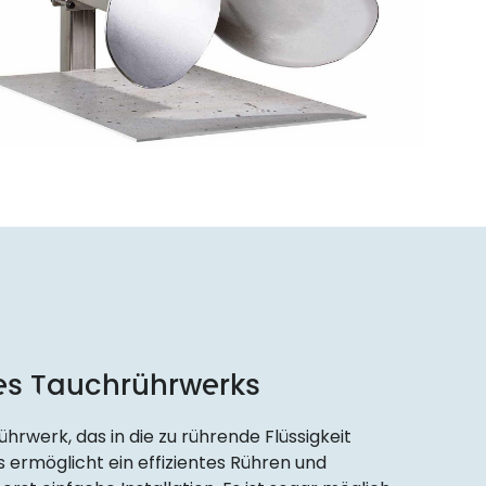
nes Tauchrührwerks
ührwerk, das in die zu rührende Flüssigkeit
s ermöglicht ein effizientes Rühren und