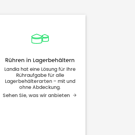
Rühren in Lagerbehältern
Landia hat eine Lösung für Ihre
Rühraufgabe für alle
Lagerbehälterarten – mit und
ohne Abdeckung.
Sehen Sie, was wir anbieten