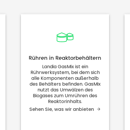
Rühren in Reaktorbehältern
Landia GasMix ist ein
Rührwerksystem, bei dem sich
alle Komponenten außerhalb
des Behälters befinden. GasMix
nutzt das Umwälzen des
Biogases zum Umrühren des
Reaktorinhalts.
Sehen Sie, was wir anbieten