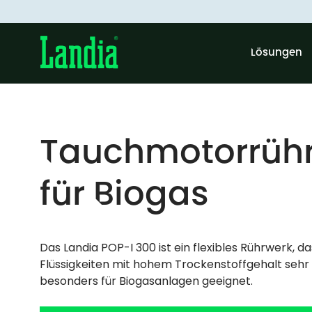
Lösungen
Tauchmotorrüh
für Biogas
Das Landia POP-I 300 ist ein flexibles Rührwerk, 
Flüssigkeiten mit hohem Trockenstoffgehalt sehr w
besonders für Biogasanlagen geeignet.