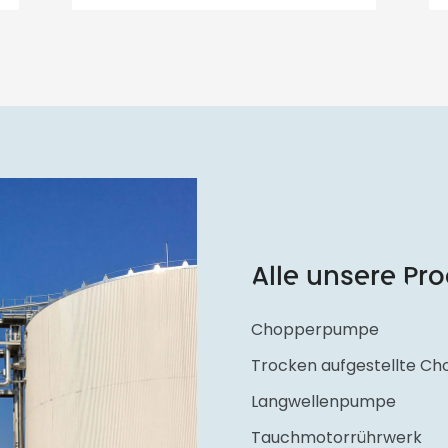
Alle unsere Pr
Chopperpumpe
Trocken aufgestellte 
Langwellenpumpe
Tauchmotorrührwerk