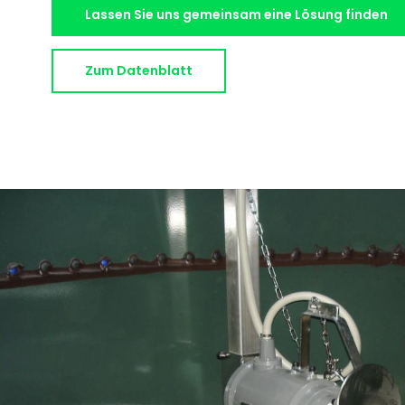
Lassen Sie uns gemeinsam eine Lösung finden
Zum Datenblatt