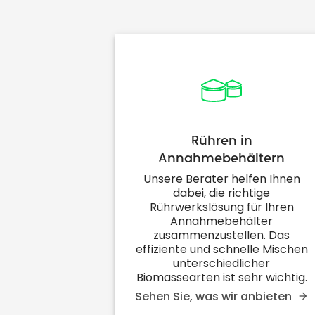
Rühren in
Annahmebehältern
Unsere Berater helfen Ihnen
dabei, die richtige
Rührwerkslösung für Ihren
Annahmebehälter
zusammenzustellen. Das
effiziente und schnelle Mischen
unterschiedlicher
Biomassearten ist sehr wichtig.
Sehen Sie, was wir anbieten