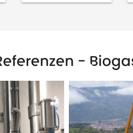
Referenzen - Bioga