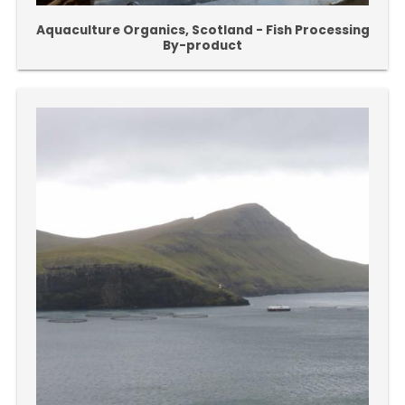
Aquaculture Organics, Scotland - Fish Processing
By-product