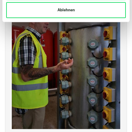
Ablehnen