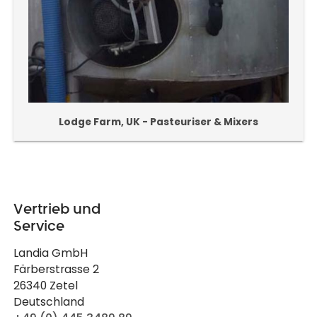
Lodge Farm, UK - Pasteuriser & Mixers
Vertrieb und
Service
Landia GmbH
Färberstrasse 2
26340 Zetel
Deutschland