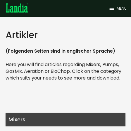
menu
MENU
Artikler
(Folgenden Seiten sind in englischer Sprache)
Here you will find articles regarding Mixers, Pumps,
GasMix, Aeration or BioChop. Click on the category
which suits your needs to see more and download.
Mixers