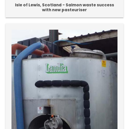
Isle of Lewis, Scotland - Salmon waste success
with new pasteuriser