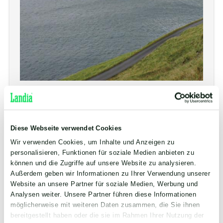
Faroe Island - Fish Silage from waste
Diese Webseite verwendet Cookies
Wir verwenden Cookies, um Inhalte und Anzeigen zu
personalisieren, Funktionen für soziale Medien anbieten zu
können und die Zugriffe auf unsere Website zu analysieren.
Außerdem geben wir Informationen zu Ihrer Verwendung unserer
Website an unsere Partner für soziale Medien, Werbung und
Analysen weiter. Unsere Partner führen diese Informationen
möglicherweise mit weiteren Daten zusammen, die Sie ihnen
bereitgestellt haben oder die sie im Rahmen Ihrer Nutzung der