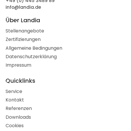
+49 (0) 445 3489 89
info@landia.de
Über Landia
Stellenangebote
Zertifizierungen
Allgemeine Bedingungen
Datenschutzerklärung
Impressum
Quicklinks
Service
Kontakt
Referenzen
Downloads
Cookies